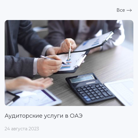
Все
Аудиторские услуги в ОАЭ
24 августа 2023