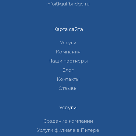
info@gulfbridge.ru
Карта сайта
Услуги
Компания
Наши партнеры
Блог
Контакты
Отзывы
Услуги
Создание компании
Услуги филиала в Питере