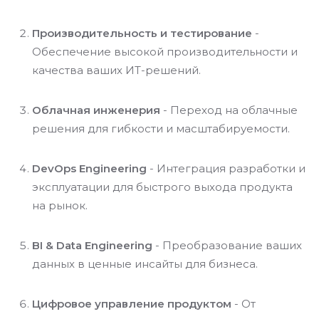
Производительность и тестирование
-
Обеспечение высокой производительности и
качества ваших ИТ-решений.
Облачная инженерия
- Переход на облачные
решения для гибкости и масштабируемости.
DevOps Engineering
- Интеграция разработки и
эксплуатации для быстрого выхода продукта
на рынок.
BI & Data Engineering
- Преобразование ваших
данных в ценные инсайты для бизнеса.
Цифровое управление продуктом
- От