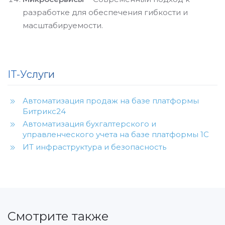
разработке для обеспечения гибкости и
масштабируемости.
IT-Услуги
Автоматизация продаж на базе платформы
Битрикс24
Автоматизация бухгалтерского и
управленческого учета на базе платформы 1С
ИТ инфраструктура и безопасность
Смотрите также