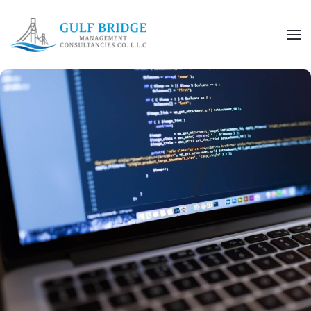
Skip to main content