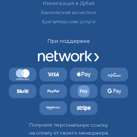
Иммиграция в Дубай
Банковский ассистент
Бухгалтерские услуги
При поддержке
Получите персональную ссылку
на оплату от своего менеджера