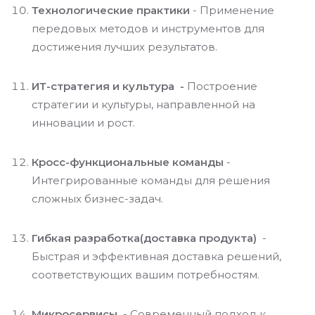
Технологические практики
- Применение
передовых методов и инструментов для
достижения лучших результатов.
ИТ-стратегия и культура -
Построение
стратегии и культуры, направленной на
инновации и рост.
Кросс-функциональные команды
-
Интегрированные команды для решения
сложных бизнес-задач.
Гибкая разработка(доставка продукта)
-
Быстрая и эффективная доставка решений,
соответствующих вашим потребностям.
Микросервисы
- Современный подход к