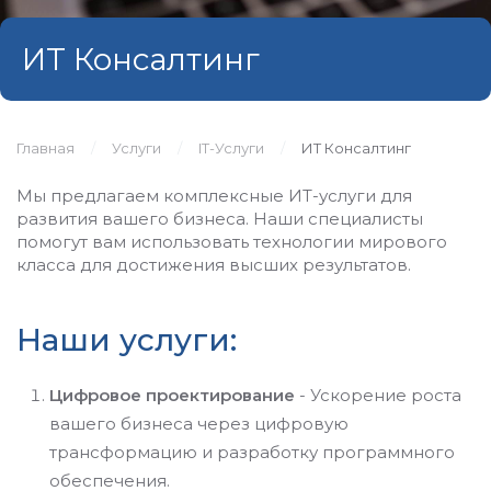
ИТ Консалтинг
Главная
Услуги
IT-Услуги
ИТ Консалтинг
Мы предлагаем комплексные ИТ-услуги для
развития вашего бизнеса. Наши специалисты
помогут вам использовать технологии мирового
класса для достижения высших результатов.
Наши услуги:
Цифровое проектирование
- Ускорение роста
вашего бизнеса через цифровую
трансформацию и разработку программного
обеспечения.