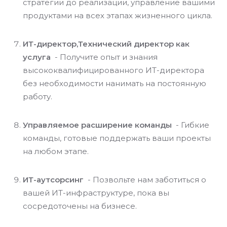
стратегии до реализации, управление вашими
продуктами на всех этапах жизненного цикла.
ИТ-директор,Технический директор как
услуга
- Получите опыт и знания
высококвалифицированного ИТ-директора
без необходимости нанимать на постоянную
работу.
Управляемое расширение команды
- Гибкие
команды, готовые поддержать ваши проекты
на любом этапе.
ИТ-аутсорсинг
- Позвольте нам заботиться о
вашей ИТ-инфраструктуре, пока вы
сосредоточены на бизнесе.