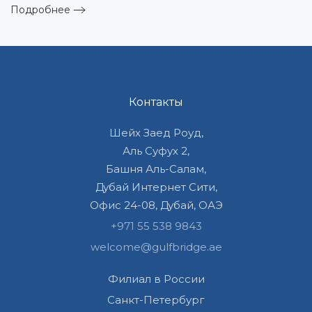
Подробнее
Контакты
Шейх Заед Роуд,
Аль Суфух 2,
Башня Аль-Салам,
Дубай Интернет Сити,
Офис 24-08, Дубай, ОАЭ
+971 55 538 9843
welcome@gulfbridge.ae
Филиал в России
Санкт-Петербург