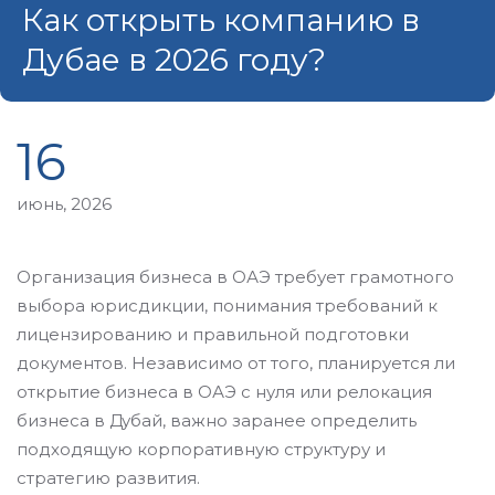
Как открыть компанию в
Дубае в 2026 году?
16
июнь, 2026
Организация бизнеса в ОАЭ требует грамотного
выбора юрисдикции, понимания требований к
лицензированию и правильной подготовки
документов. Независимо от того, планируется ли
открытие бизнеса в ОАЭ с нуля или релокация
бизнеса в Дубай, важно заранее определить
подходящую корпоративную структуру и
стратегию развития.