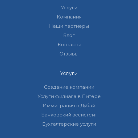
Услуги
Компания
Наши партнеры
Блог
Контакты
Отзывы
Услуги
Создание компании
Услуги филиала в Питере
Иммиграция в Дубай
Банковский ассистент
Бухгалтерские услуги