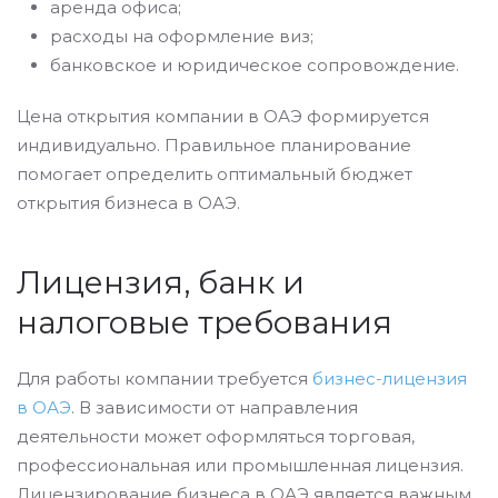
аренда офиса;
расходы на оформление виз;
банковское и юридическое сопровождение.
Цена открытия компании в ОАЭ формируется
индивидуально. Правильное планирование
помогает определить оптимальный бюджет
открытия бизнеса в ОАЭ.
Лицензия, банк и
налоговые требования
Для работы компании требуется
бизнес-лицензия
в ОАЭ
. В зависимости от направления
деятельности может оформляться торговая,
профессиональная или промышленная лицензия.
Лицензирование бизнеса в ОАЭ является важным