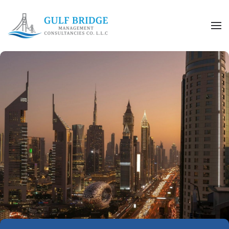
Skip to main content