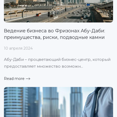
Ведение бизнеса во Фризонах Абу-Даби:
преимущества, риски, подводные камни
10 апреля 2024
Абу-Даби – процветающий бизнес-центр, который
предоставляет множество возможн...
Read more