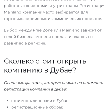
работать с клиентами внутри страны. Регистрация
Mainland компании часто выбирается для
торговых, сервисных и коммерческих проектов.
Выбор между Free Zone или Mainland зависит от
целей бизнеса, модели продаж и планов по
развитию в регионе.
Сколько стоит открыть
компанию в Дубае?
Основные факторы, которые влияют на стоимость
регистрации компании в Дубае:
стоимость лицензии в Дубае;
регистрационные сборы;