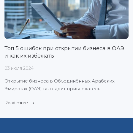
Топ 5 ошибок при открытии бизнеса в ОАЭ
и как их избежать
03 июля 2024
Открытие бизнеса в Объединённых Арабских
Эмиратах (ОАЭ) выглядит привлекатель...
Read more