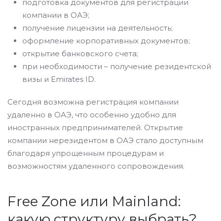
подготовка документов для регистрации
компании в ОАЭ;
получение лицензии на деятельность;
оформление корпоративных документов;
открытие банковского счета;
при необходимости – получение резидентской
визы и Emirates ID.
Сегодня возможна регистрация компании
удаленно в ОАЭ, что особенно удобно для
иностранных предпринимателей. Открытие
компании нерезидентом в ОАЭ стало доступным
благодаря упрощенным процедурам и
возможностям удаленного сопровождения.
Free Zone или Mainland:
какую структуру выбрать?