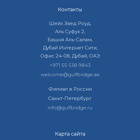
Контакты
Шейх Заед Роуд,
Аль Суфух 2,
Башня Аль-Салам,
Дубай Интернет Сити,
Офис 24-08, Дубай, ОАЭ
+971 55 538 9843
welcome@gulfbridge.ae
Филиал в России
Санкт-Петербург
info@gulfbridge.ru
Карта сайта