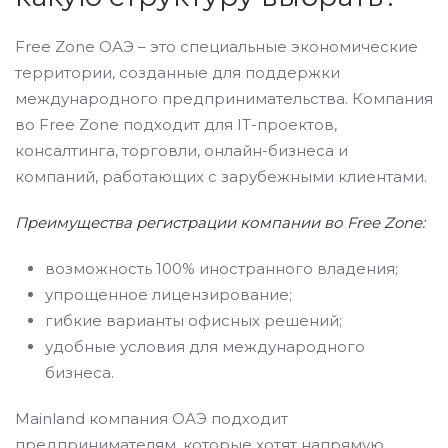
Free Zone ОАЭ – это специальные экономические
территории, созданные для поддержки
международного предпринимательства. Компания
во Free Zone подходит для IT-проектов,
консалтинга, торговли, онлайн-бизнеса и
компаний, работающих с зарубежными клиентами.
Преимущества регистрации компании во Free Zone:
возможность 100% иностранного владения;
упрощенное лицензирование;
гибкие варианты офисных решений;
удобные условия для международного
бизнеса.
Mainland компания ОАЭ подходит
предпринимателям, которые хотят напрямую