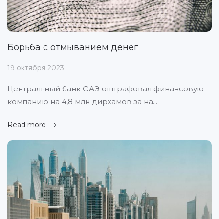
Борьба с отмыванием денег
19 октября 2023
Центральный банк ОАЭ оштрафовал финансовую
компанию на 4,8 млн дирхамов за на...
Read more