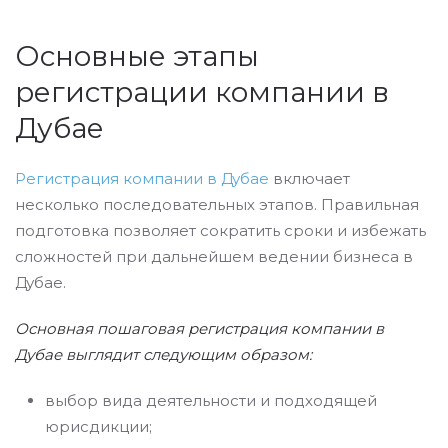
Основные этапы
регистрации компании в
Дубае
Регистрация компании в Дубае
включает
несколько последовательных этапов. Правильная
подготовка позволяет сократить сроки и избежать
сложностей при дальнейшем ведении бизнеса в
Дубае.
Основная пошаговая регистрация компании в
Дубае выглядит следующим образом:
выбор вида деятельности и подходящей
юрисдикции;