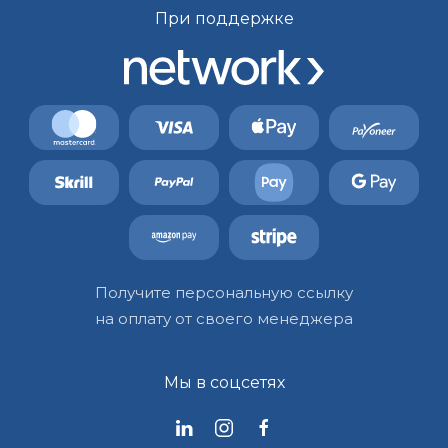
При поддержке
Получите персональную ссылку
на оплату от своего менеджера
Мы в соцсетях