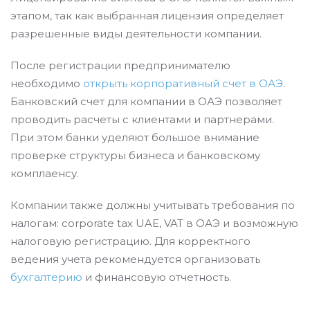
этапом, так как выбранная лицензия определяет
разрешенные виды деятельности компании.
После регистрации предпринимателю
необходимо
открыть корпоративный счет в ОАЭ
.
Банковский счет для компании в ОАЭ позволяет
проводить расчеты с клиентами и партнерами.
При этом банки уделяют большое внимание
проверке структуры бизнеса и банковскому
комплаенсу.
Компании также должны учитывать требования по
налогам: corporate tax UAE, VAT в ОАЭ и возможную
налоговую регистрацию. Для корректного
ведения учета рекомендуется организовать
бухгалтерию
и финансовую отчетность.