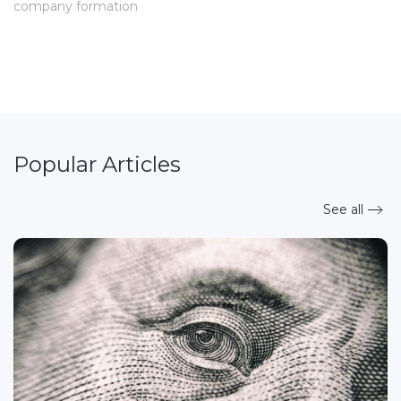
company formation
Popular Articles
See all