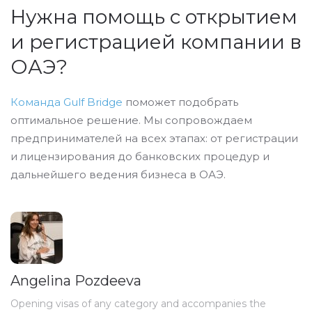
Нужна помощь с открытием
и регистрацией компании в
ОАЭ?
Команда Gulf Bridge
поможет подобрать
оптимальное решение. Мы сопровождаем
предпринимателей на всех этапах: от регистрации
и лицензирования до банковских процедур и
дальнейшего ведения бизнеса в ОАЭ.
Angelina Pozdeeva
Opening visas of any category and accompanies the