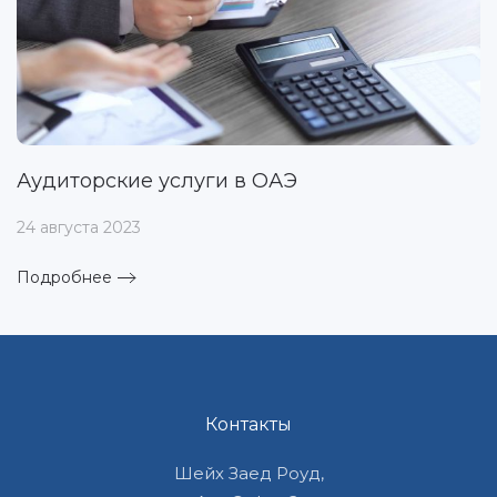
Аудиторские услуги в ОАЭ
24 августа 2023
Подробнее
Контакты
Шейх Заед Роуд,