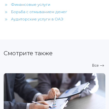
Финансовые услуги
Борьба с отмыванием денег
Аудиторские услуги в ОАЭ
Смотрите также
Все