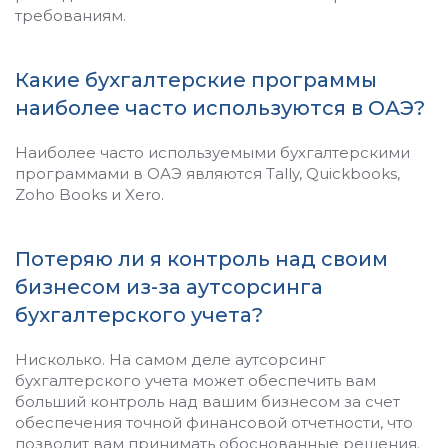
требованиям.
Какие бухгалтерские программы
наиболее часто используются в ОАЭ?
Наиболее часто используемыми бухгалтерскими
программами в ОАЭ являются Tally, Quickbooks,
Zoho Books и Xero.
Потеряю ли я контроль над своим
бизнесом из-за аутсорсинга
бухгалтерского учета?
Нисколько. На самом деле аутсорсинг
бухгалтерского учета может обеспечить вам
больший контроль над вашим бизнесом за счет
обеспечения точной финансовой отчетности, что
позволит вам принимать обоснованные решения.