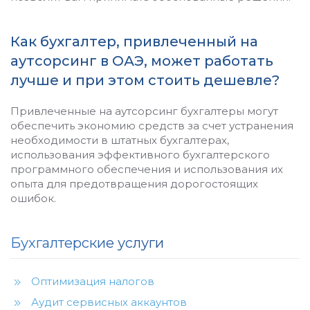
Как бухгалтер, привлеченный на
аутсорсинг в ОАЭ, может работать
лучше и при этом стоить дешевле?
Привлеченные на аутсорсинг бухгалтеры могут
обеспечить экономию средств за счет устранения
необходимости в штатных бухгалтерах,
использования эффективного бухгалтерского
программного обеспечения и использования их
опыта для предотвращения дорогостоящих
ошибок.
Бухгалтерские услуги
Оптимизация налогов
Аудит сервисных аккаунтов