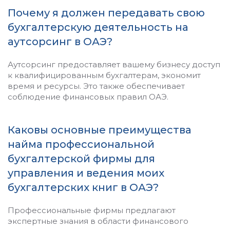
Почему я должен передавать свою
бухгалтерскую деятельность на
аутсорсинг в ОАЭ?
Аутсорсинг предоставляет вашему бизнесу доступ
к квалифицированным бухгалтерам, экономит
время и ресурсы. Это также обеспечивает
соблюдение финансовых правил ОАЭ.
Каковы основные преимущества
найма профессиональной
бухгалтерской фирмы для
управления и ведения моих
бухгалтерских книг в ОАЭ?
Профессиональные фирмы предлагают
экспертные знания в области финансового