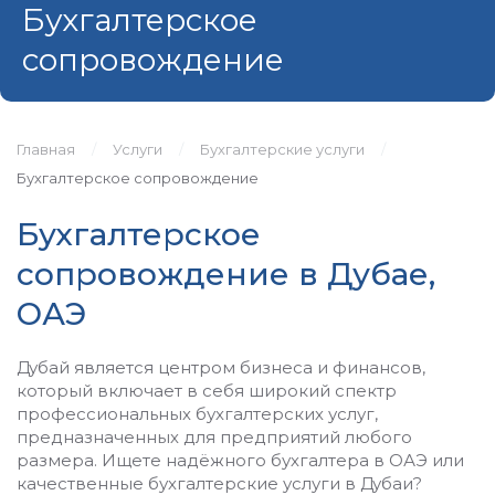
Бухгалтерское
сопровождение
Главная
Услуги
Бухгалтерские услуги
Бухгалтерское сопровождение
Бухгалтерское
сопровождение в Дубае,
ОАЭ
Дубай является центром бизнеса и финансов,
который включает в себя широкий спектр
профессиональных бухгалтерских услуг,
предназначенных для предприятий любого
размера. Ищете надёжного бухгалтера в ОАЭ или
качественные бухгалтерские услуги в Дубаи?