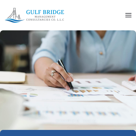
Skip to main content