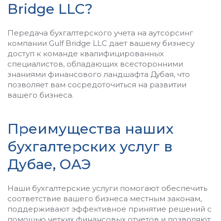
Bridge LLC?
Передача бухгалтерского учета на аутсорсинг
компании Gulf Bridge LLC дает вашему бизнесу
доступ к команде квалифицированных
специалистов, обладающих всесторонними
знаниями финансового ландшафта Дубая, что
позволяет вам сосредоточиться на развитии
вашего бизнеса.
Преимущества наших
бухгалтерских услуг в
Дубае, ОАЭ
Наши бухгалтерские услуги помогают обеспечить
соответствие вашего бизнеса местным законам,
поддерживают эффективное принятие решений с
помощью четких финансовых отчетов и позволяют