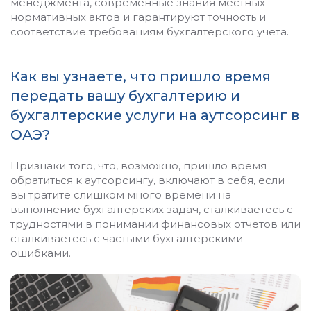
менеджмента, современные знания местных
нормативных актов и гарантируют точность и
соответствие требованиям бухгалтерского учета.
Как вы узнаете, что пришло время
передать вашу бухгалтерию и
бухгалтерские услуги на аутсорсинг в
ОАЭ?
Признаки того, что, возможно, пришло время
обратиться к аутсорсингу, включают в себя, если
вы тратите слишком много времени на
выполнение бухгалтерских задач, сталкиваетесь с
трудностями в понимании финансовых отчетов или
сталкиваетесь с частыми бухгалтерскими
ошибками.