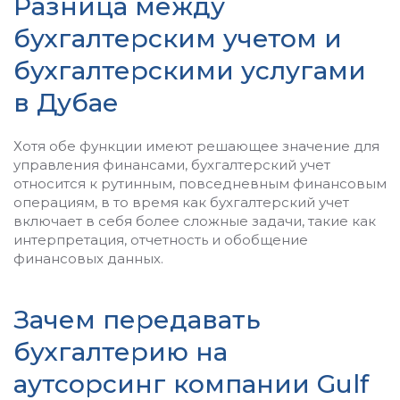
Разница между
бухгалтерским учетом и
бухгалтерскими услугами
в Дубае
Хотя обе функции имеют решающее значение для
управления финансами, бухгалтерский учет
относится к рутинным, повседневным финансовым
операциям, в то время как бухгалтерский учет
включает в себя более сложные задачи, такие как
интерпретация, отчетность и обобщение
финансовых данных.
Зачем передавать
бухгалтерию на
аутсорсинг компании Gulf