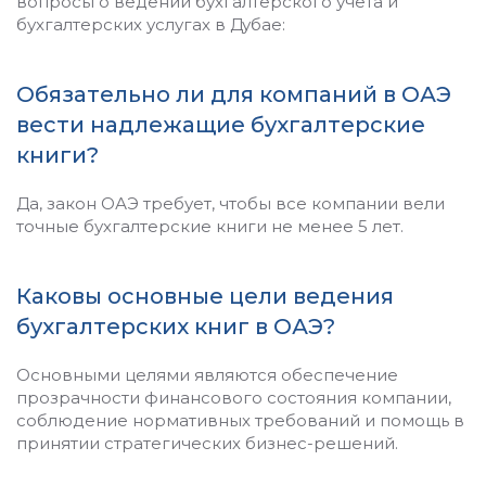
вопросы о ведении бухгалтерского учета и
бухгалтерских услугах в Дубае:
Обязательно ли для компаний в ОАЭ
вести надлежащие бухгалтерские
книги?
Да, закон ОАЭ требует, чтобы все компании вели
точные бухгалтерские книги не менее 5 лет.
Каковы основные цели ведения
бухгалтерских книг в ОАЭ?
Основными целями являются обеспечение
прозрачности финансового состояния компании,
соблюдение нормативных требований и помощь в
принятии стратегических бизнес-решений.