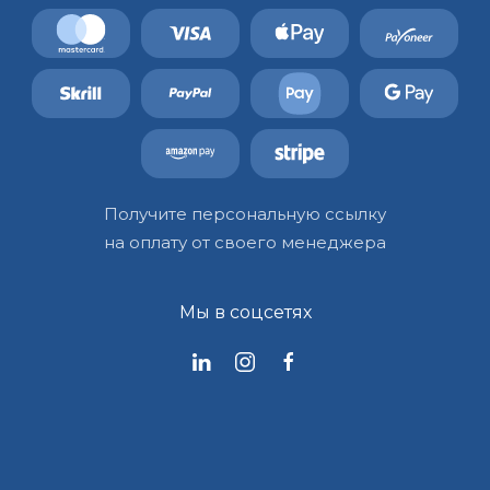
Получите персональную ссылку
на оплату от своего менеджера
Мы в соцсетях