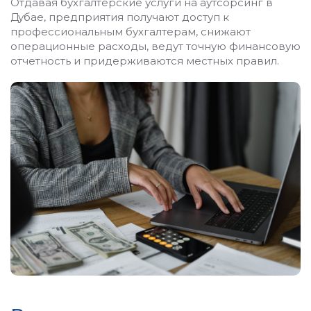
Отдавая бухгалтерские услуги на аутсорсинг в
Дубае, предприятия получают доступ к
профессиональным бухгалтерам, снижают
операционные расходы, ведут точную финансовую
отчетность и придерживаются местных правил.