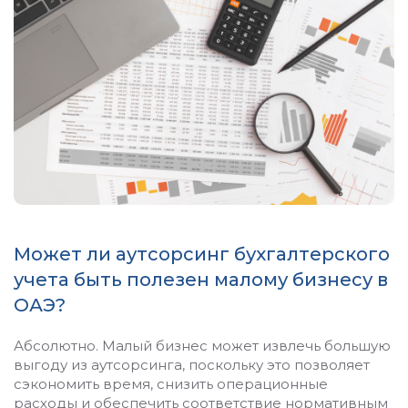
Может ли аутсорсинг бухгалтерского
учета быть полезен малому бизнесу в
ОАЭ?
Абсолютно. Малый бизнес может извлечь большую
выгоду из аутсорсинга, поскольку это позволяет
сэкономить время, снизить операционные
расходы и обеспечить соответствие нормативным