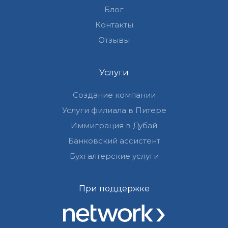
Блог
Контакты
Отзывы
Услуги
Создание компании
Услуги филиала в Питере
Иммиграция в Дубай
Банковский ассистент
Бухгалтерские услуги
При поддержке