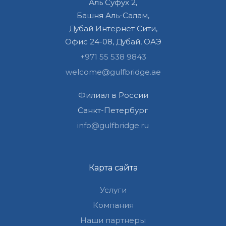
Аль Суфух 2,
Башня Аль-Салам,
Дубай Интернет Сити,
Офис 24-08, Дубай, ОАЭ
+971 55 538 9843
welcome@gulfbridge.ae
Филиал в России
Санкт-Петербург
info@gulfbridge.ru
Карта сайта
Услуги
Компания
Наши партнеры