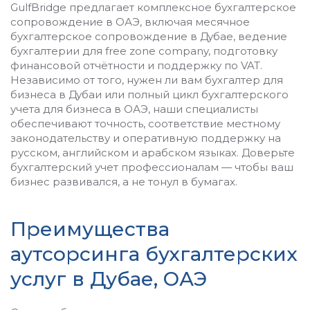
GulfBridge предлагает комплексное бухгалтерское
сопровождение в ОАЭ, включая месячное
бухгалтерское сопровождение в Дубае, ведение
бухгалтерии для free zone company, подготовку
финансовой отчётности и поддержку по VAT.
Независимо от того, нужен ли вам бухгалтер для
бизнеса в Дубаи или полный цикл бухгалтерского
учета для бизнеса в ОАЭ, наши специалисты
обеспечивают точность, соответствие местному
законодательству и оперативную поддержку на
русском, английском и арабском языках. Доверьте
бухгалтерский учет профессионалам — чтобы ваш
бизнес развивался, а не тонул в бумагах.
Преимущества
аутсорсинга бухгалтерских
услуг в Дубае, ОАЭ