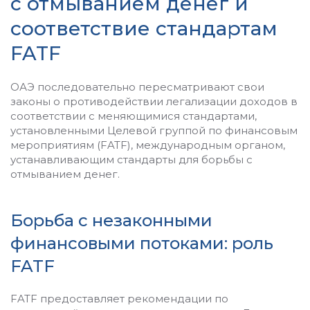
с отмыванием денег и
соответствие стандартам
FATF
ОАЭ последовательно пересматривают свои
законы о противодействии легализации доходов в
соответствии с меняющимися стандартами,
установленными Целевой группой по финансовым
мероприятиям (FATF), международным органом,
устанавливающим стандарты для борьбы с
отмыванием денег.
Борьба с незаконными
финансовыми потоками: роль
FATF
FATF предоставляет рекомендации по