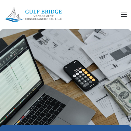
Skip to main content