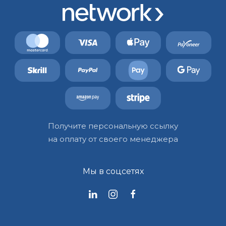
Получите персональную ссылку
на оплату от своего менеджера
Мы в соцсетях