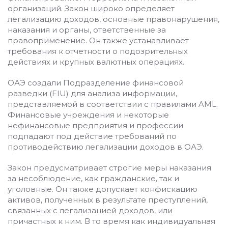
организаций. Закон широко определяет
легализацию доходов, основные правонарушения,
наказания и органы, ответственные за
правоприменение. Он также устанавливает
требования к отчетности о подозрительных
действиях и крупных валютных операциях.
ОАЭ создали Подразделение финансовой
разведки (FIU) для анализа информации,
представляемой в соответствии с правилами AML.
Финансовые учреждения и некоторые
нефинансовые предприятия и профессии
подпадают под действие требований по
противодействию легализации доходов в ОАЭ.
Закон предусматривает строгие меры наказания
за несоблюдение, как гражданские, так и
уголовные. Он также допускает конфискацию
активов, полученных в результате преступлений,
связанных с легализацией доходов, или
причастных к ним. В то время как индивидуальная