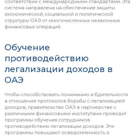
соответствии с международными стандартами. Эта
система направлена на обеспечение защиты
экономической, социальной и политической
структуры ОАЭ от многочисленных незаконных
финансовых операций.
Обучение
противодействию
легализации доходов в
ОАЭ
Чтобы способствовать пониманию и бдительности
в отношении протоколов борьбы с легализацией
доходов, правительство ОАЭ в партнерстве с
различными финансовыми институтами проводит
программы обучения сотрудников
противодействию легализации доходов. Эти
программы повышают осведомленность о