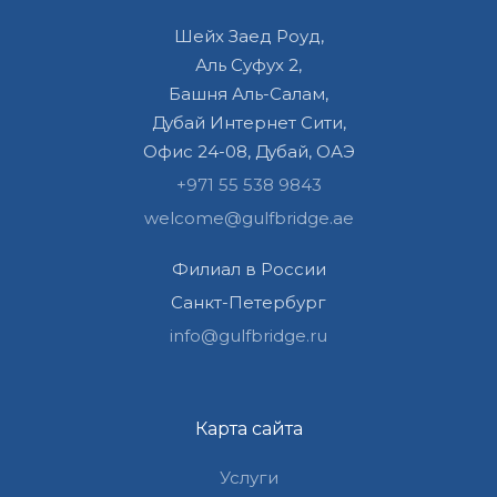
Шейх Заед Роуд,
Аль Суфух 2,
Башня Аль-Салам,
Дубай Интернет Сити,
Офис 24-08, Дубай, ОАЭ
+971 55 538 9843
welcome@gulfbridge.ae
Филиал в России
Санкт-Петербург
info@gulfbridge.ru
Карта сайта
Услуги