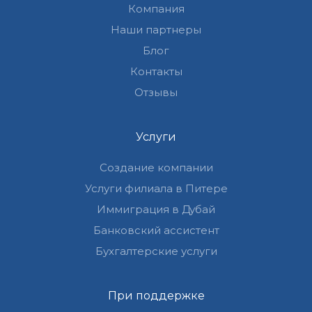
Компания
Наши партнеры
Блог
Контакты
Отзывы
Услуги
Создание компании
Услуги филиала в Питере
Иммиграция в Дубай
Банковский ассистент
Бухгалтерские услуги
При поддержке