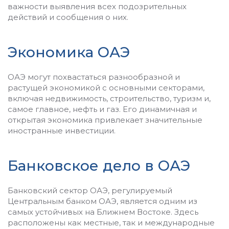
важности выявления всех подозрительных
действий и сообщения о них.
Экономика ОАЭ
ОАЭ могут похвастаться разнообразной и
растущей экономикой с основными секторами,
включая недвижимость, строительство, туризм и,
самое главное, нефть и газ. Его динамичная и
открытая экономика привлекает значительные
иностранные инвестиции.
Банковское дело в ОАЭ
Банковский сектор ОАЭ, регулируемый
Центральным банком ОАЭ, является одним из
самых устойчивых на Ближнем Востоке. Здесь
расположены как местные, так и международные