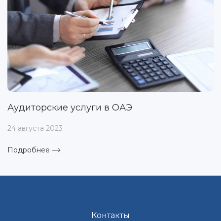
Аудиторские услуги в ОАЭ
24 августа 2023
Подробнее
Контакты