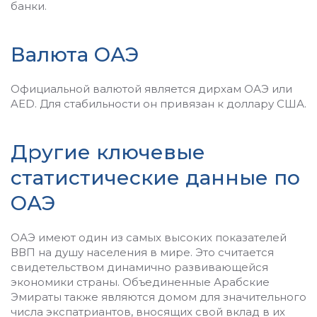
банки.
Валюта ОАЭ
Официальной валютой является дирхам ОАЭ или
AED. Для стабильности он привязан к доллару США.
Другие ключевые
статистические данные по
ОАЭ
ОАЭ имеют один из самых высоких показателей
ВВП на душу населения в мире. Это считается
свидетельством динамично развивающейся
экономики страны. Объединенные Арабские
Эмираты также являются домом для значительного
числа экспатриантов, вносящих свой вклад в их