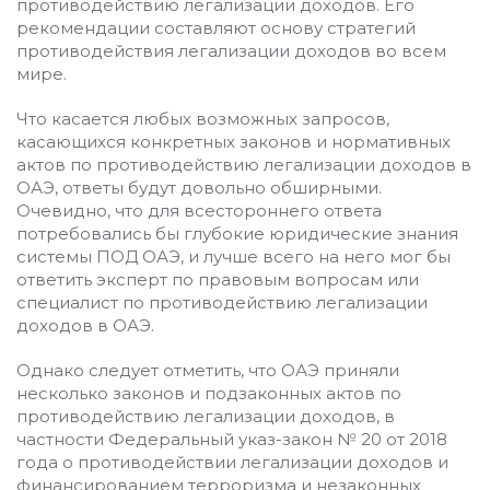
противодействию легализации доходов. Его
рекомендации составляют основу стратегий
противодействия легализации доходов во всем
мире.
Что касается любых возможных запросов,
касающихся конкретных законов и нормативных
актов по противодействию легализации доходов в
ОАЭ, ответы будут довольно обширными.
Очевидно, что для всестороннего ответа
потребовались бы глубокие юридические знания
системы ПОД ОАЭ, и лучше всего на него мог бы
ответить эксперт по правовым вопросам или
специалист по противодействию легализации
доходов в ОАЭ.
Однако следует отметить, что ОАЭ приняли
несколько законов и подзаконных актов по
противодействию легализации доходов, в
частности Федеральный указ-закон № 20 от 2018
года о противодействии легализации доходов и
финансированием терроризма и незаконных