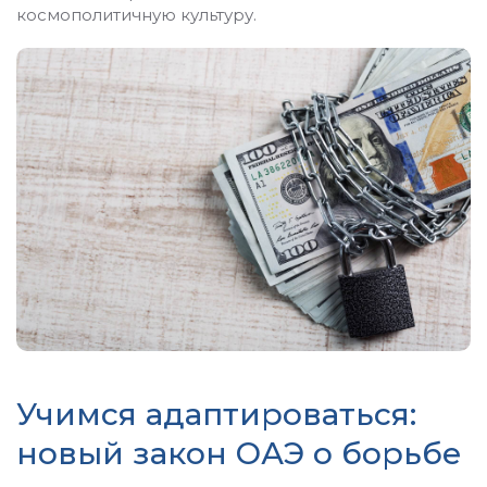
космополитичную культуру.
Учимся адаптироваться:
новый закон ОАЭ о борьбе