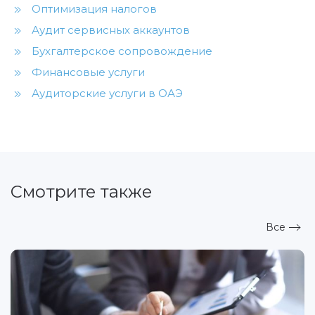
Оптимизация налогов
Аудит сервисных аккаунтов
Бухгалтерское сопровождение
Финансовые услуги
Аудиторские услуги в ОАЭ
Смотрите также
Все