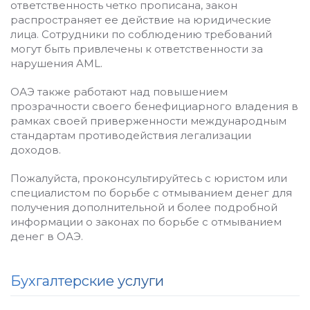
ответственность четко прописана, закон
распространяет ее действие на юридические
лица. Сотрудники по соблюдению требований
могут быть привлечены к ответственности за
нарушения AML.
ОАЭ также работают над повышением
прозрачности своего бенефициарного владения в
рамках своей приверженности международным
стандартам противодействия легализации
доходов.
Пожалуйста, проконсультируйтесь с юристом или
специалистом по борьбе с отмыванием денег для
получения дополнительной и более подробной
информации о законах по борьбе с отмыванием
денег в ОАЭ.
Бухгалтерские услуги